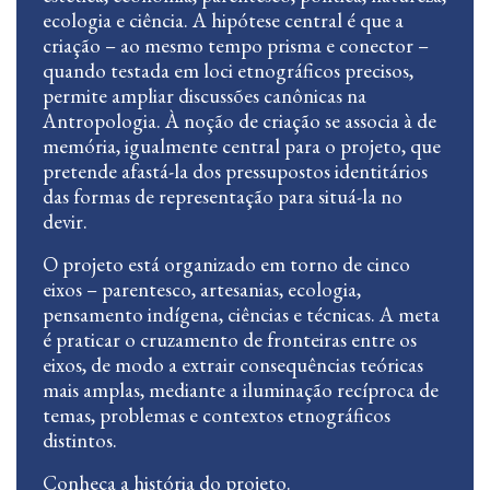
ecologia e ciência. A hipótese central é que a
criação – ao mesmo tempo prisma e conector –
quando testada em loci etnográficos precisos,
permite ampliar discussões canônicas na
Antropologia. À noção de criação se associa à de
memória, igualmente central para o projeto, que
pretende afastá-la dos pressupostos identitários
das formas de representação para situá-la no
devir.
O projeto está organizado em torno de cinco
eixos – parentesco, artesanias, ecologia,
pensamento indígena, ciências e técnicas. A meta
é praticar o cruzamento de fronteiras entre os
eixos, de modo a extrair consequências teóricas
mais amplas, mediante a iluminação recíproca de
temas, problemas e contextos etnográficos
distintos.
Conheça a história do projeto
.