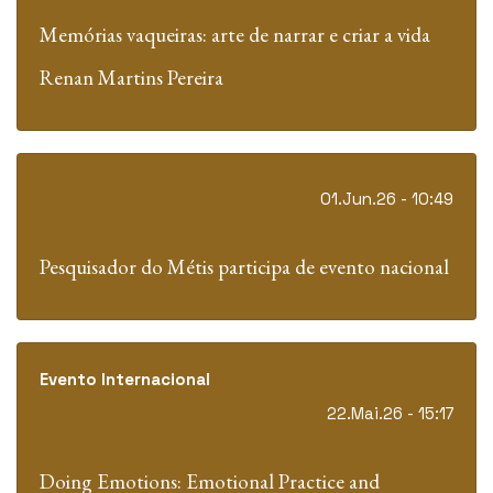
Memórias vaqueiras: arte de narrar e criar a vida
Renan Martins Pereira
01.Jun.26 - 10:49
Pesquisador do Métis participa de evento nacional
Evento Internacional
22.Mai.26 - 15:17
Doing Emotions: Emotional Practice and