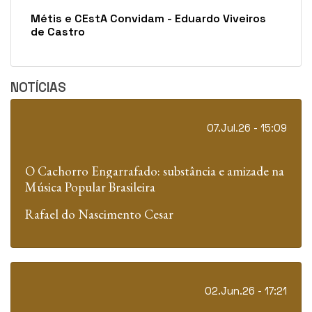
veiros
NOTÍCIAS
07.Jul.26 - 15:09
O Cachorro Engarrafado: substância e amizade na
Música Popular Brasileira
Rafael do Nascimento Cesar
02.Jun.26 - 17:21