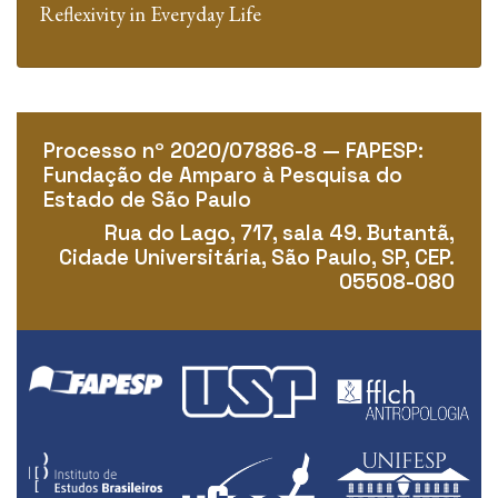
Reflexivity in Everyday Life
Processo nº 2020/07886-8 — FAPESP:
Fundação de Amparo à Pesquisa do
Estado de São Paulo
Rua do Lago, 717, sala 49. Butantã,
Cidade Universitária, São Paulo, SP, CEP.
05508-080