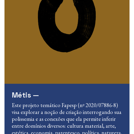
Métis —
Este projeto temático Fapesp (nº 2020/07886-8)
visa explorar a noção de criação interrogando sua
polissemia e as conexões que ela permite inferir
entre domínios diversos: cultura material, arte,
estética, economia, parentesco, política, natureza,