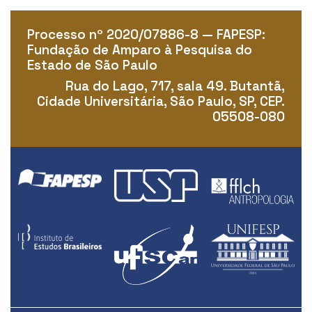
Processo nº 2020/07886-8 — FAPESP:
Fundação de Amparo à Pesquisa do
Estado de São Paulo
Rua do Lago, 717, sala 49. Butantã,
Cidade Universitária, São Paulo, SP, CEP.
05508-080