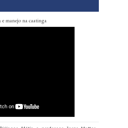
a e manejo na caatinga