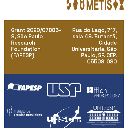
Grant 2020/07886-
Rua do Lago, 717,
8, São Paulo
sala 49. Butantã,
Research
Cidade
Foundation
Universitária, São
(FAPESP)
Paulo, SP, CEP.
05508-080