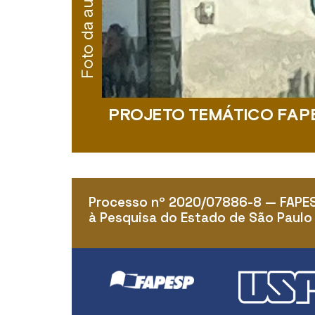
Processo nº 2020/07886-8 — FAPE
à Pesquisa do Estado de São Paulo