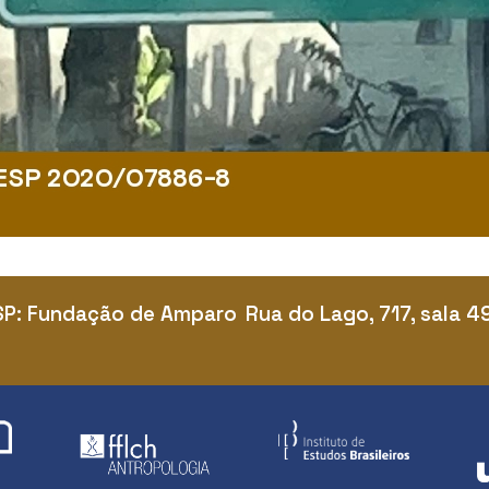
SP: Fundação de Amparo
Rua do Lago, 717, sala 4