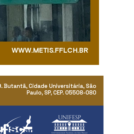
9. Butantã, Cidade Universitária, São
Paulo, SP, CEP. 05508-080