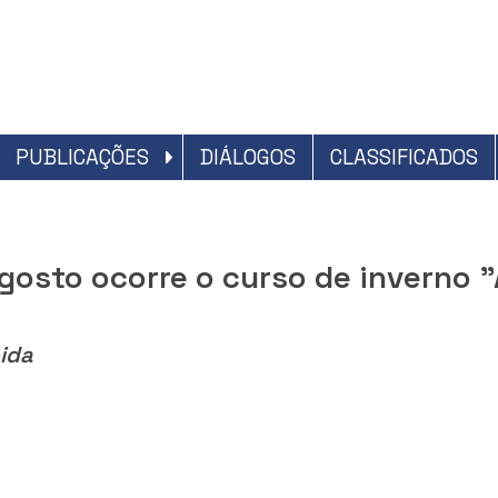
PUBLICAÇÕES
DIÁLOGOS
CLASSIFICADOS
agosto ocorre o curso de inverno
ida