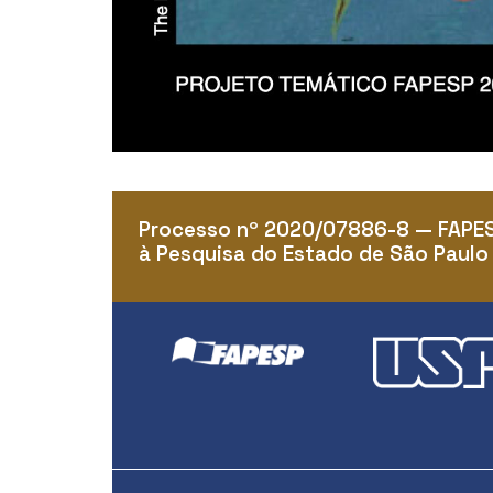
Processo nº 2020/07886-8 — FAPE
à Pesquisa do Estado de São Paulo