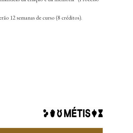
Serão 12 semanas de curso (8 créditos).