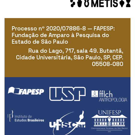
Processo nº 2020/07886-8 — FAPESP:
Fundação de Amparo à Pesquisa do
Estado de São Paulo
Rua do Lago, 717, sala 49. Butantã,
Cidade Universitária, São Paulo, SP, CEP.
05508-080