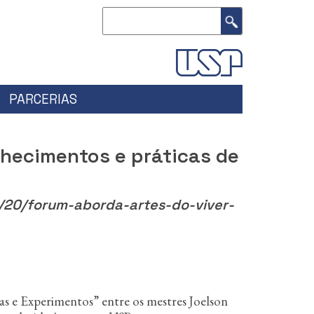
Buscar
PARCERIAS
hecimentos e práticas de
/20/forum-aborda-artes-do-viver-
as e Experimentos” entre os mestres Joelson