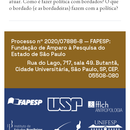
atuar. Como é fazer política com bordados? O que
o bordado (e as bordadeiras) fazem com a política?
Processo nº 2020/07886-8 — FAPESP:
Fundação de Amparo à Pesquisa do
Estado de São Paulo
Rua do Lago, 717, sala 49. Butantã,
Cidade Universitária, São Paulo, SP, CEP.
05508-080