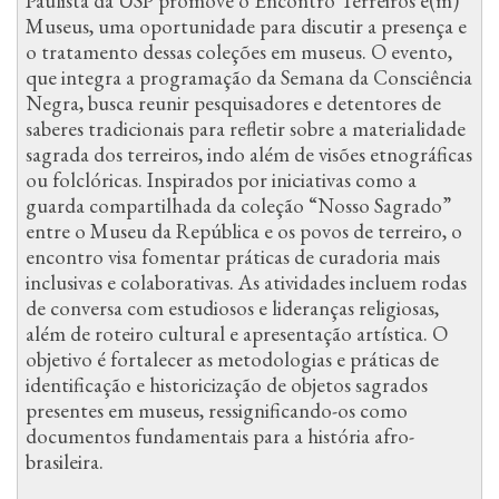
Paulista da USP promove o Encontro Terreiros e(m)
Museus, uma oportunidade para discutir a presença e
o tratamento dessas coleções em museus. O evento,
que integra a programação da Semana da Consciência
Negra, busca reunir pesquisadores e detentores de
saberes tradicionais para refletir sobre a materialidade
sagrada dos terreiros, indo além de visões etnográficas
ou folclóricas. Inspirados por iniciativas como a
guarda compartilhada da coleção “Nosso Sagrado”
entre o Museu da República e os povos de terreiro, o
encontro visa fomentar práticas de curadoria mais
inclusivas e colaborativas. As atividades incluem rodas
de conversa com estudiosos e lideranças religiosas,
além de roteiro cultural e apresentação artística. O
objetivo é fortalecer as metodologias e práticas de
identificação e historicização de objetos sagrados
presentes em museus, ressignificando-os como
documentos fundamentais para a história afro-
brasileira.