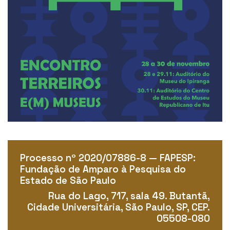
Processo nº 2020/07886-8 — FAPESP:
Fundação de Amparo à Pesquisa do
Estado de São Paulo
Rua do Lago, 717, sala 49. Butantã,
Cidade Universitária, São Paulo, SP, CEP.
05508-080