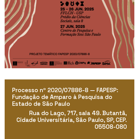
Processo nº 2020/07886-8 — FAPESP:
Fundação de Amparo à Pesquisa do
Estado de São Paulo
Rua do Lago, 717, sala 49. Butantã,
Cidade Universitária, São Paulo, SP, CEP.
05508-080