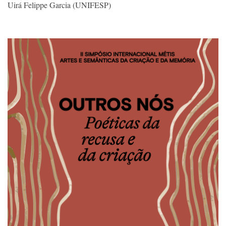
Uirá Felippe Garcia (UNIFESP)