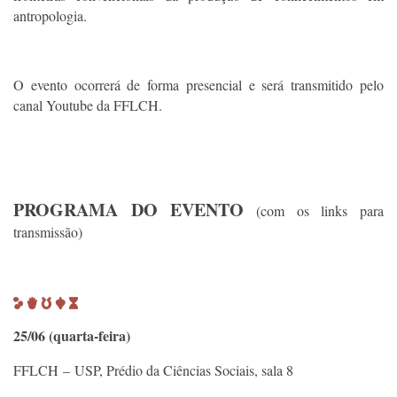
antropologia.
O evento ocorrerá de forma presencial e será transmitido pelo
canal Youtube da FFLCH.
PROGRAMA DO EVENTO
(com os links para
transmissão)
25/06 (quarta-feira)
FFLCH – USP, Prédio da Ciências Sociais, sala 8