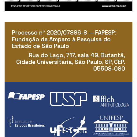
Processo nº 2020/07886-8 — FAPESP:
Fundação de Amparo à Pesquisa do
Estado de São Paulo
Rua do Lago, 717, sala 49. Butantã,
Cidade Universitária, São Paulo, SP, CEP.
05508-080