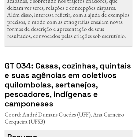
acabadas, e sobretudo nos trajetos criadores, que
deixam ver seres, relações e concepções díspares.
Além disso, interessa refletir, com a ajuda de exemplos
precisos, o modo com as etnografias ensaiam novas
formas de descrição e apresentação de seus
resultados, convocados pelas criações sob escrutínio.
GT 034: Casas, cozinhas, quintais
e suas agências em coletivos
quilombolas, sertanejos,
pescadores, indígenas e
camponeses
Coord: André Dumans Guedes (UFF), Ana Carneiro
Cerqueira (UFSB)