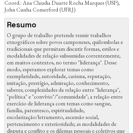
Coord.: Ana Claudia Duarte Rocha Marques (USP),
John Cunha Comerford (UFRJ)
Resumo
O grupo de trabalho pretende reunir trabalhos
etnográficos sobre povos camponeses, quilombolas e
tradicionais que permitam discutir formas, estilos e
modalidades de relação subsumidas correntemente,
em muitos contextos, no termo "liderança". Desse
modo, esperamos explorar temas como
exemplaridade, autoridade, carisma, reputação,
imitação, prestígio, admiração, conhecimento,
saberes; complexidades da relação entre "liderança",
"política" e "convívio"/"comunidade"; a relação entre
exercício de liderança com temas como sangue,
família, parentesco, espiritualidade,
escolarização/letramento, ascensão social,
pertencimento e exterioridade; as modalidades de
disputa e conflito e os dilemas pessoais e coletivos que