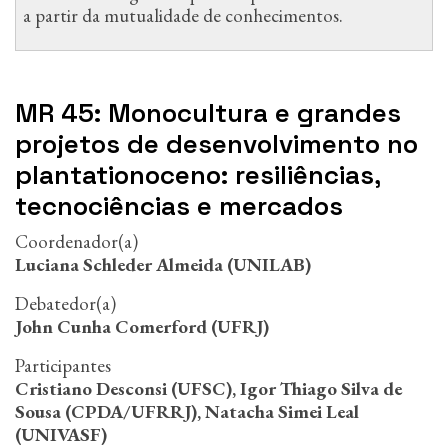
a partir da mutualidade de conhecimentos.
MR 45: Monocultura e grandes
projetos de desenvolvimento no
plantationoceno: resiliências,
tecnociências e mercados
Coordenador(a)
Luciana Schleder Almeida (UNILAB)
Debatedor(a)
John Cunha Comerford (UFRJ)
Participantes
Cristiano Desconsi (UFSC), Igor Thiago Silva de
Sousa (CPDA/UFRRJ), Natacha Simei Leal
(UNIVASF)