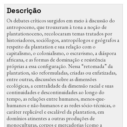
Descrição
Os debates críticos surgidos em meio à discussão do
antropoceno, que trouxeram à tona a noção de
plantationoceno, recolocaram temas tratados por
historiadores, sociólogos, antropólogos e geógrafos a
respeito da plantation e sua relação com o
capitalismo, o colonialismo, o escravismo, a diáspora
africana, e as formas de dominação e resistência
próprias a essa configuração. Nessa “retomada” da
plantation, são reformuladas, criadas ou enfatizadas,
entre outras, discussões sobre as dimensões
ecológicas, a centralidade da dimensão racial e suas
continuidades e descontinuidades ao longo do
tempo, as relações entre humanos, menos-que-
humanos e não-humanos e as redes sócio-técnicas, o
caráter replicável e escalável da plantation, em
domínios atinentes a outras produções de
monoculturas, corpos e mercadorias (como a