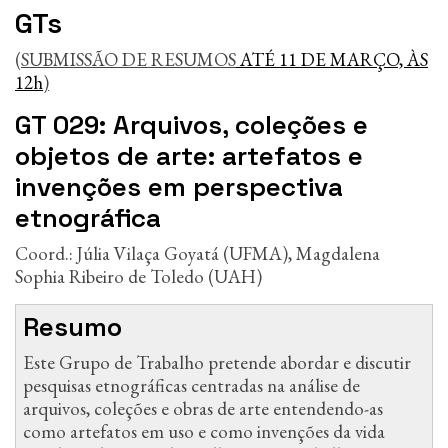
GTs
(SUBMISSÃO DE RESUMOS
ATÉ 11 DE MARÇO, ÀS
12h
)
GT 029: Arquivos, coleções e
objetos de arte: artefatos e
invenções em perspectiva
etnográfica
Coord.: Júlia Vilaça Goyatá (UFMA), Magdalena
Sophia Ribeiro de Toledo (UAH)
Resumo
Este Grupo de Trabalho pretende abordar e discutir
pesquisas etnográficas centradas na análise de
arquivos, coleções e obras de arte entendendo-as
como artefatos em uso e como invenções da vida