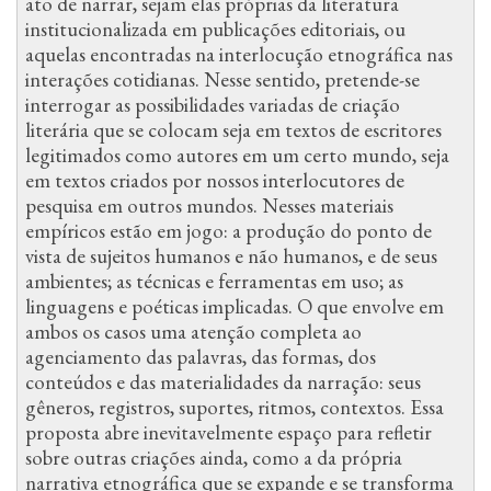
ato de narrar, sejam elas próprias da literatura
institucionalizada em publicações editoriais, ou
aquelas encontradas na interlocução etnográfica nas
interações cotidianas. Nesse sentido, pretende-se
interrogar as possibilidades variadas de criação
literária que se colocam seja em textos de escritores
legitimados como autores em um certo mundo, seja
em textos criados por nossos interlocutores de
pesquisa em outros mundos. Nesses materiais
empíricos estão em jogo: a produção do ponto de
vista de sujeitos humanos e não humanos, e de seus
ambientes; as técnicas e ferramentas em uso; as
linguagens e poéticas implicadas. O que envolve em
ambos os casos uma atenção completa ao
agenciamento das palavras, das formas, dos
conteúdos e das materialidades da narração: seus
gêneros, registros, suportes, ritmos, contextos. Essa
proposta abre inevitavelmente espaço para refletir
sobre outras criações ainda, como a da própria
narrativa etnográfica que se expande e se transforma