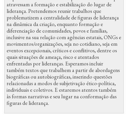
atravessam a formação e estabilização do lugar de
liderança. Pretendemos reunir trabalhos que
problematizem a centralidade de figuras de liderança
na dinâmica da criação, enquanto formação e
diferenciação de comunidades, povos e famílias,
inclusive na sua relação com agências estatais, ONGs e
movimentos/organizações, seja no cotidiano, seja em
eventos excepcionais, críticos e conflitivos, dentre os
quais situações de ameaça, risco e atentados
enfrentadas por lideranças. Esperamos incluir
também textos que trabalhem a partir de abordagens
biográficas ou autobiográficas, inserindo questões
relacionadas a modos de subjetivação ético-política,
individuais e coletivos. E estaremos atentos também
às formas narrativas e seu lugar na conformação das
figuras de liderança.