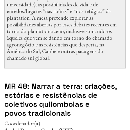
universidade), as possibilidades de vida e de
enredos/lugares “nas ruínas” e “nos refúgios” da
plantation. A mesa pretende explorar as
possibilidades abertas por esses debates recentes em
torno do plantationoceno, inclusive somando-os
àqueles que vem se dando em torno do chamado
agronegócio e as resistências que desperta, na
América do Sul, Caribe e outras paisagens do
chamado sul global.
MR 48: Narrar a terra: criações,
estórias e resistências de
coletivos quilombolas e
povos tradicionais
Coordenador(a)