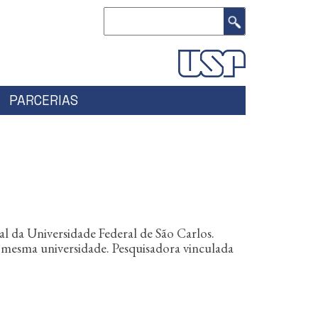
Buscar
PARCERIAS
da Universidade Federal de São Carlos.
 mesma universidade. Pesquisadora vinculada