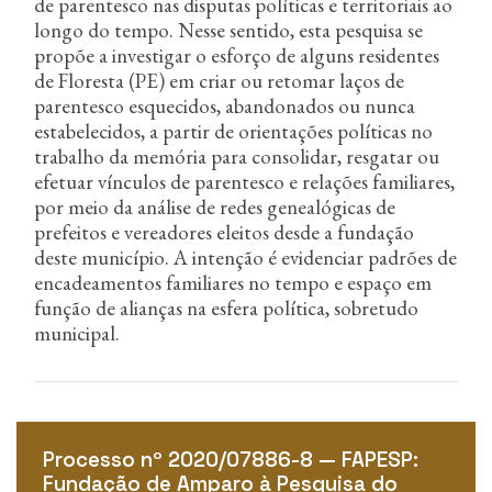
de parentesco nas disputas políticas e territoriais ao
longo do tempo. Nesse sentido, esta pesquisa se
propõe a investigar o esforço de alguns residentes
de Floresta (PE) em criar ou retomar laços de
parentesco esquecidos, abandonados ou nunca
estabelecidos, a partir de orientações políticas no
trabalho da memória para consolidar, resgatar ou
efetuar vínculos de parentesco e relações familiares,
por meio da análise de redes genealógicas de
prefeitos e vereadores eleitos desde a fundação
deste município. A intenção é evidenciar padrões de
encadeamentos familiares no tempo e espaço em
função de alianças na esfera política, sobretudo
municipal.
Processo nº 2020/07886-8 — FAPESP:
Fundação de Amparo à Pesquisa do