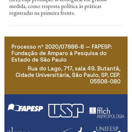
medida, como resposta política às práticas
registradas na primeira frente.
Processo nº 2020/07886-8 — FAPESP:
Fundação de Amparo à Pesquisa do
Estado de São Paulo
Rua do Lago, 717, sala 49. Butantã,
Cidade Universitária, São Paulo, SP, CEP.
05508-080