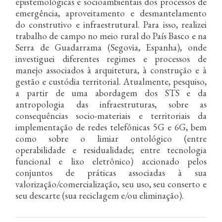
epistemológicas e socioambientais dos processos de
emergência, aproveitamento e desmantelamento
do construtivo e infraestrutural. Para isso, realizei
trabalho de campo no meio rural do País Basco e na
Serra de Guadarrama (Segovia, Espanha), onde
investiguei diferentes regimes e processos de
manejo associados à arquitetura, à construção e à
gestão e custódia territorial. Atualmente, pesquiso,
a partir de uma abordagem dos STS e da
antropologia das infraestruturas, sobre as
consequências socio-materiais e territoriais da
implementação de redes telefônicas 5G e 6G, bem
como sobre o limiar ontológico (entre
operabilidade e residualidade; entre tecnologia
funcional e lixo eletrônico) accionado pelos
conjuntos de práticas associadas à sua
valorização/comercialização, seu uso, seu conserto e
seu descarte (sua reciclagem e/ou eliminação).