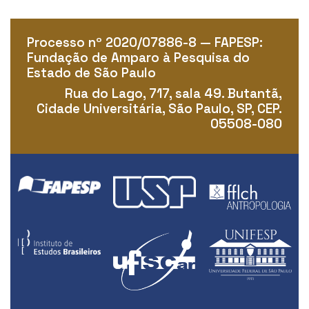
Processo nº 2020/07886-8 — FAPESP:
Fundação de Amparo à Pesquisa do
Estado de São Paulo
Rua do Lago, 717, sala 49. Butantã,
Cidade Universitária, São Paulo, SP, CEP.
05508-080