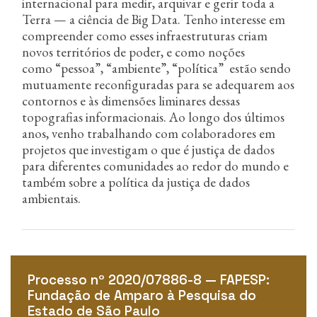
internacional para medir, arquivar e gerir toda a
Terra — a ciência de Big Data. Tenho interesse em
compreender como esses infraestruturas criam
novos territórios de poder, e como noções
como “pessoa”, “ambiente”, “política” estão sendo
mutuamente reconfiguradas para se adequarem aos
contornos e às dimensões liminares dessas
topografias informacionais. Ao longo dos últimos
anos, venho trabalhando com colaboradores em
projetos que investigam o que é justiça de dados
para diferentes comunidades ao redor do mundo e
também sobre a política da justiça de dados
ambientais.
Processo nº 2020/07886-8 — FAPESP:
Fundação de Amparo à Pesquisa do
Estado de São Paulo