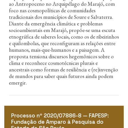
ao Antropoceno no Arquipélago do Marajó, com
foco nas cosmopolíticas de comunidades
tradicionais dos municípios de Soure e Salvaterra.
Diante da emergência climática e problemas
socioambientais em Marajó, propõe-se uma escuta
etnográfica de saberes locais, como os de ribeirinhos
e quilombolas, que reconfiguram as relações entre
humanos, mais-que-humanos e a paisagem. A
proposta tensiona discursos hegemônicos sobre o
clima e reconhece cosmotécnicas plurais e
ancestrais como formas de resiliência e (re)invenção
de mundos para saber quais futuros ainda podem
emergir.
Processo nº 2020/07886-8 — FAPESP:
Fundação de Amparo à Pesquisa do